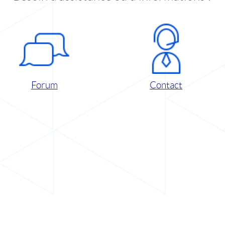
Forum
Contact