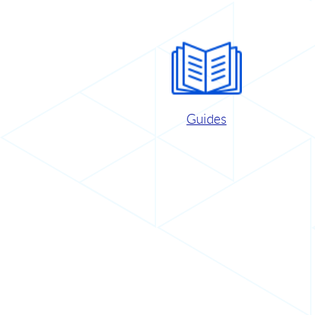
Guides