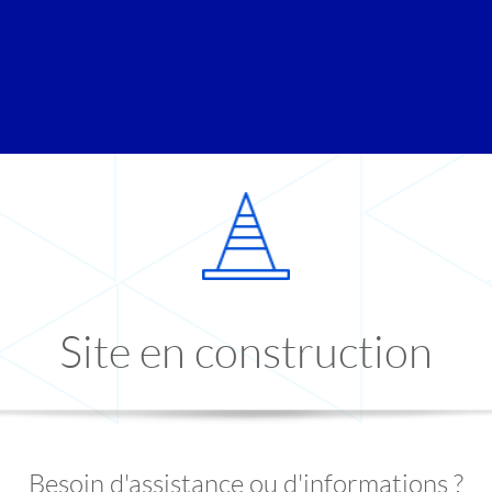
Site en construction
Besoin d'assistance ou d'informations ?