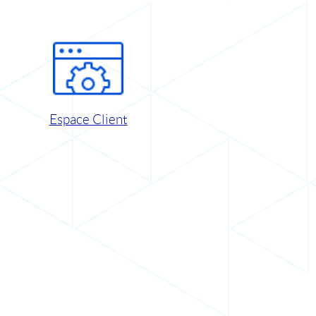
Espace Client